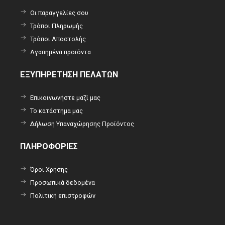
Οι παραγγελίες σου
Τρόποι Πληρωμής
Τρόποι Αποστολής
Αγαπημένα προϊόντα
ΕΞΥΠΗΡΕΤΗΣΗ ΠΕΛΑΤΩΝ
Επικοινωνήστε μαζί μας
Το κατάστημα μας
Δήλωση Υπαναχώρησης Προϊόντος
ΠΛΗΡΟΦΟΡΙΕΣ
Όροι Χρήσης
Προσωπικά δεδομένα
Πολιτική επιστροφών