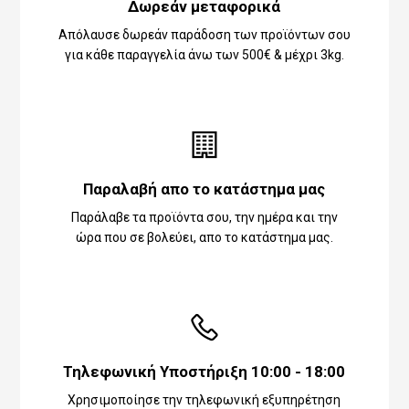
Δωρεάν μεταφορικά
Απόλαυσε δωρεάν παράδοση των προϊόντων σου
για κάθε παραγγελία άνω των 500€ & μέχρι 3kg.
Παραλαβή απο το κατάστημα μας
Παράλαβε τα προϊόντα σου, την ημέρα και την
ώρα που σε βολεύει, απο το κατάστημα μας.
Τηλεφωνική Υποστήριξη 10:00 - 18:00
Χρησιμοποίησε την τηλεφωνική εξυπηρέτηση