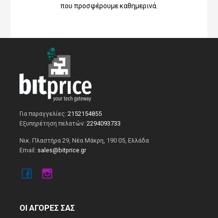
που προσφέρουμε καθημερινά.
Για παραγγελίες:
2152154855
Εξυπηρέτηση πελατών:
2294093733
Νικ. Πλαστήρα 29, Νέα Μάκρη, 190 05, Ελλάδα
Email:
sales@bitprice.gr
ΟΙ ΑΓΟΡΕΣ ΣΑΣ