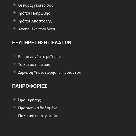
Οι παραγγελίες σου
Τρόποι Πληρωμής
Τρόποι Αποστολής
Αγαπημένα προϊόντα
ΕΞΥΠΗΡΕΤΗΣΗ ΠΕΛΑΤΩΝ
Επικοινωνήστε μαζί μας
Το κατάστημα μας
Δήλωση Υπαναχώρησης Προϊόντος
ΠΛΗΡΟΦΟΡΙΕΣ
Όροι Χρήσης
Προσωπικά δεδομένα
Πολιτική επιστροφών