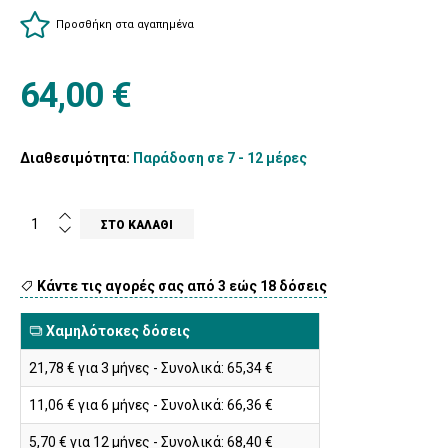
Προσθήκη στα αγαπημένα
64,00 €
Διαθεσιμότητα:
Παράδοση σε 7 - 12 μέρες
Κάντε τις αγορές σας από 3 εώς 18 δόσεις
Χαμηλότοκες δόσεις
21,78 € για 3 μήνες - Συνολικά: 65,34 €
11,06 € για 6 μήνες - Συνολικά: 66,36 €
5,70 € για 12 μήνες - Συνολικά: 68,40 €