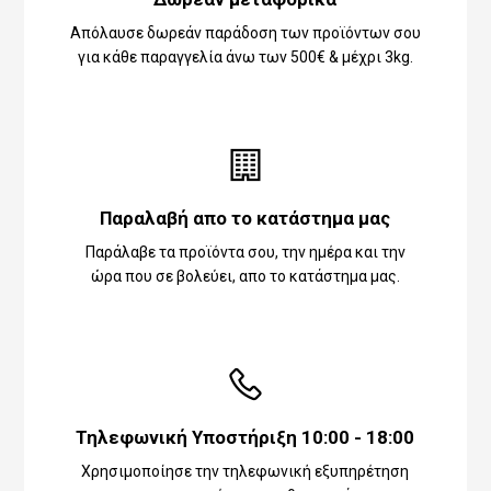
Απόλαυσε δωρεάν παράδοση των προϊόντων σου
για κάθε παραγγελία άνω των 500€ & μέχρι 3kg.
Παραλαβή απο το κατάστημα μας
Παράλαβε τα προϊόντα σου, την ημέρα και την
ώρα που σε βολεύει, απο το κατάστημα μας.
Τηλεφωνική Υποστήριξη 10:00 - 18:00
Χρησιμοποίησε την τηλεφωνική εξυπηρέτηση