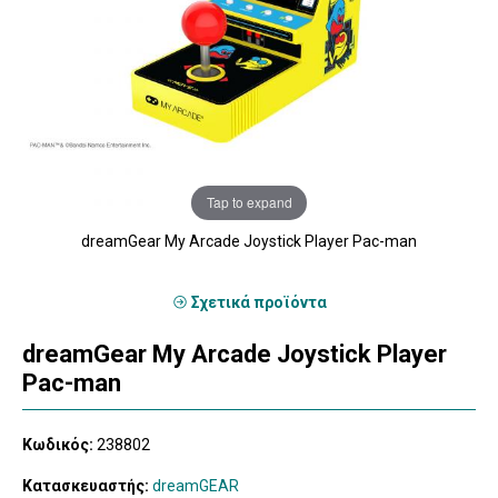
Tap to expand
dreamGear My Arcade Joystick Player Pac-man
Σχετικά προϊόντα
dreamGear My Arcade Joystick Player
Pac-man
Κωδικός:
238802
Κατασκευαστής:
dreamGEAR